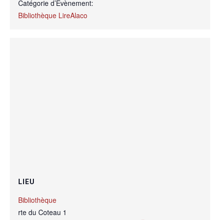
Catégorie d’Évènement:
Bibliothèque LireAlaco
LIEU
Bibliothèque
rte du Coteau 1