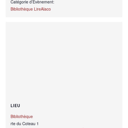
Catégorie d’Évènement:
Bibliothèque LireAlaco
LIEU
Bibliothèque
rte du Coteau 1