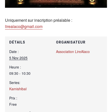
Uniquement sur inscription préalable :
lirealaco@gmail.com
DÉTAILS
ORGANISATEUR
Date :
Association LireAlaco
5 Nov 2025
Heure :
09:30 - 10:30
Series:
Kamishibaï
Prix :
Free