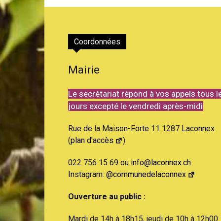
Coordonnées
Mairie
Le secrétariat répond à vos appels tous l
jours excepté le vendredi après-midi
Rue de la Maison-Forte 11 1287 Laconnex
(
plan d'accès
)
022 756 15 69 ou
info@laconnex.ch
Instagram:
@communedelaconnex
Ouverture au public :
Mardi de 14h à 18h15, jeudi de 10h à 12h00