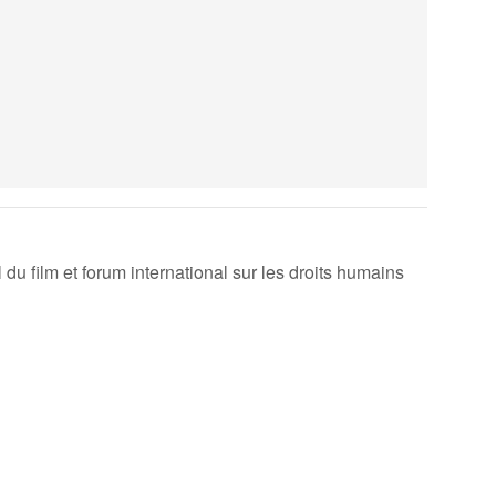
du film et forum international sur les droits humains