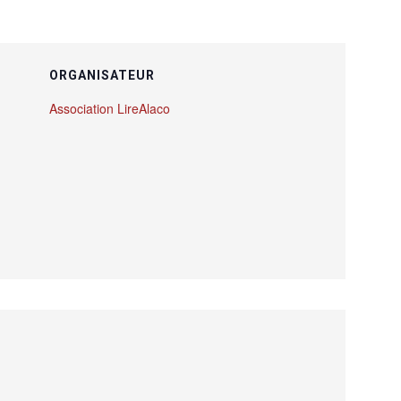
ORGANISATEUR
Association LireAlaco