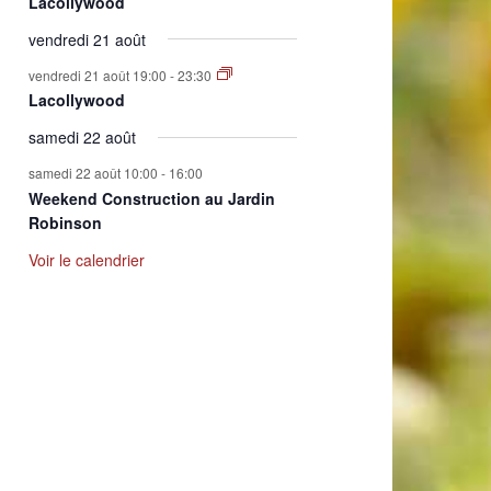
Lacollywood
vendredi 21 août
vendredi 21 août 19:00
-
23:30
Lacollywood
samedi 22 août
samedi 22 août 10:00
-
16:00
Weekend Construction au Jardin
Robinson
Voir le calendrier