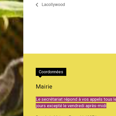
Lacollywood
Coordonnées
Mairie
Le secrétariat répond à vos appels tous l
jours excepté le vendredi après-midi