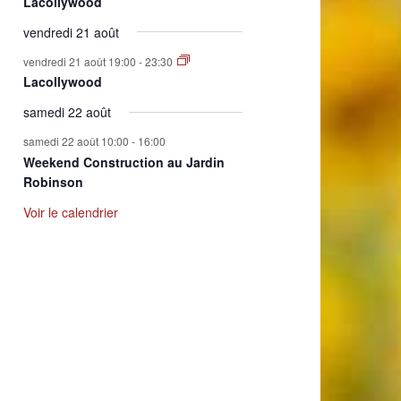
Lacollywood
vendredi 21 août
vendredi 21 août 19:00
-
23:30
Lacollywood
samedi 22 août
samedi 22 août 10:00
-
16:00
Weekend Construction au Jardin
Robinson
Voir le calendrier