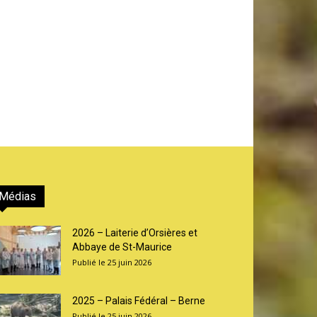
Médias
2026 – Laiterie d’Orsières et
Abbaye de St-Maurice
25 juin 2026
2025 – Palais Fédéral – Berne
25 juin 2026