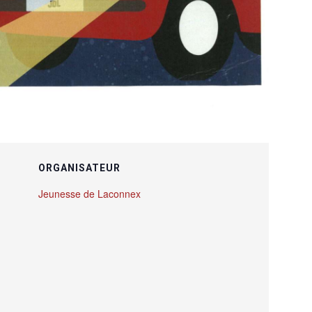
ORGANISATEUR
Jeunesse de Laconnex