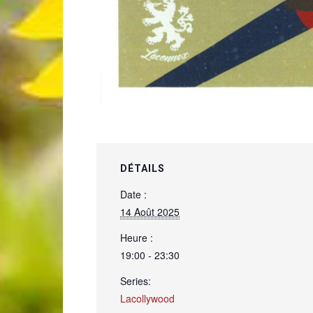
DÉTAILS
Date :
14 Août 2025
Heure :
19:00 - 23:30
Series:
Lacollywood