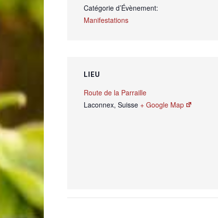
Catégorie d’Évènement:
Manifestations
LIEU
Route de la Parraille
Laconnex
,
Suisse
+ Google Map