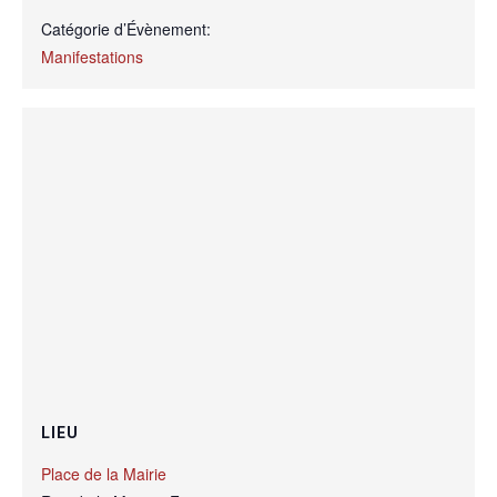
Catégorie d’Évènement:
Manifestations
LIEU
Place de la Mairie