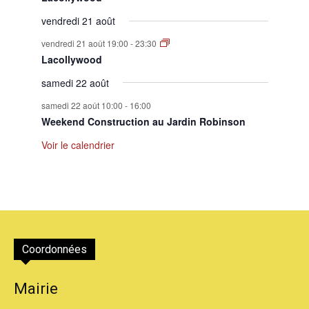
vendredi 21 août
vendredi 21 août 19:00
-
23:30
Lacollywood
samedi 22 août
samedi 22 août 10:00
-
16:00
Weekend Construction au Jardin Robinson
Voir le calendrier
Coordonnées
Mairie