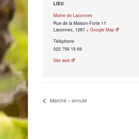
LIEU
Mairie de Laconnex
Rue de la Maison-Forte 11
Laconnex
,
1287
+ Google Map
Téléphone
022 756 15 69
Site web
Marché – annulé