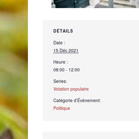
de
DÉTAILS
Date :
15 Déc 2021
Genève
Heure :
08:00 - 12:00
Series:
Votation populaire
Catégorie d’Évènement:
Politique