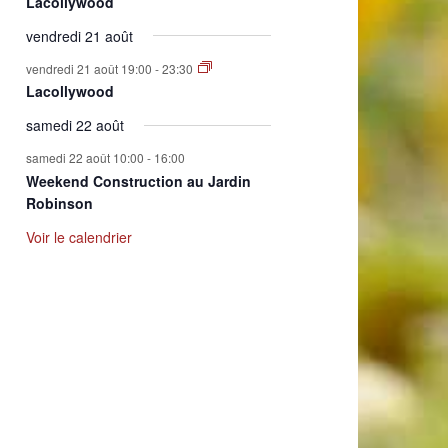
Lacollywood
vendredi 21 août
vendredi 21 août 19:00
-
23:30
Lacollywood
samedi 22 août
samedi 22 août 10:00
-
16:00
Weekend Construction au Jardin
Robinson
Voir le calendrier