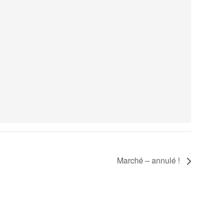
Marché – annulé !