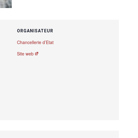
ORGANISATEUR
Chancellerie d’Etat
Site web