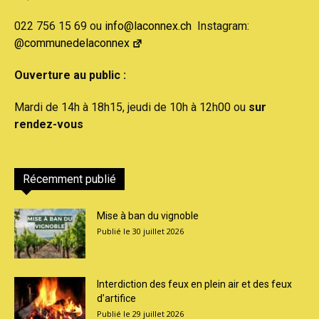
022 756 15 69 ou
info@laconnex.ch
Instagram:
@communedelaconnex
Ouverture au public :
Mardi de 14h à 18h15, jeudi de 10h à 12h00 ou
sur
rendez-vous
Récemment publié
Mise à ban du vignoble
30 juillet 2026
Interdiction des feux en plein air et des feux
d’artifice
29 juillet 2026