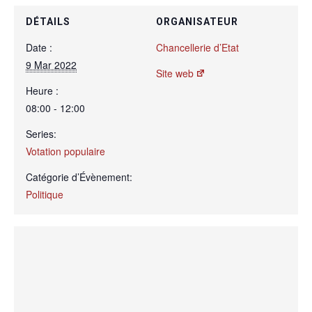
DÉTAILS
ORGANISATEUR
Date :
Chancellerie d’Etat
9 Mar 2022
Site web
Heure :
08:00 - 12:00
Series:
Votation populaire
Catégorie d’Évènement:
Politique