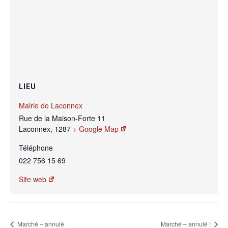
LIEU
Mairie de Laconnex
Rue de la Maison-Forte 11
Laconnex
,
1287
+ Google Map
Téléphone
022 756 15 69
Site web
Marché – annulé
Marché – annulé !