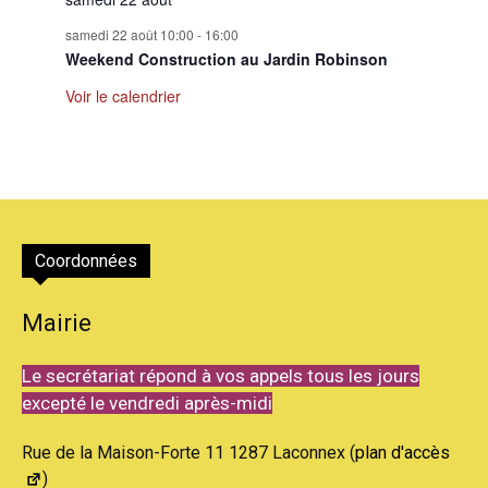
samedi 22 août 10:00
-
16:00
Weekend Construction au Jardin Robinson
Voir le calendrier
Coordonnées
Mairie
Le secrétariat répond à vos appels tous les jours
excepté le vendredi après-midi
Rue de la Maison-Forte 11 1287 Laconnex (
plan d'accès
)