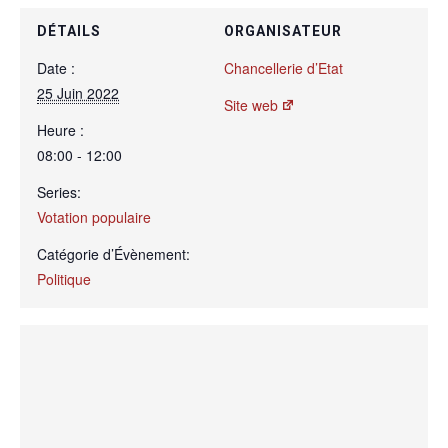
DÉTAILS
ORGANISATEUR
Date :
Chancellerie d’Etat
25 Juin 2022
Site web
Heure :
08:00 - 12:00
Series:
Votation populaire
Catégorie d’Évènement:
Politique