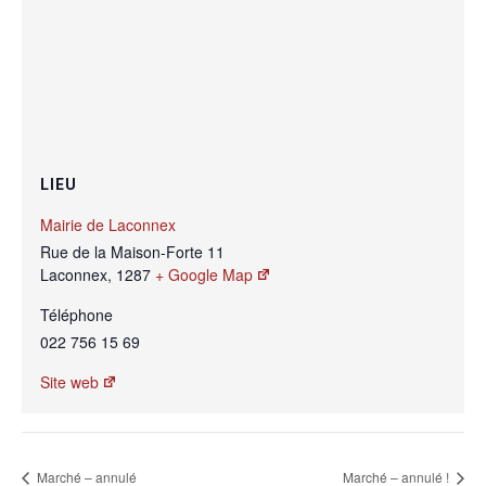
LIEU
Mairie de Laconnex
Rue de la Maison-Forte 11
Laconnex
,
1287
+ Google Map
Téléphone
022 756 15 69
Site web
Marché – annulé
Marché – annulé !