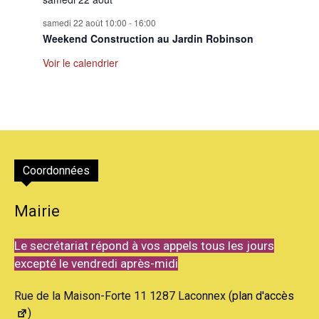
samedi 22 août 10:00
-
16:00
Weekend Construction au Jardin Robinson
Voir le calendrier
Coordonnées
Mairie
Le secrétariat répond à vos appels tous les jours
excepté le vendredi après-midi
Rue de la Maison-Forte 11 1287 Laconnex (
plan d'accès
)