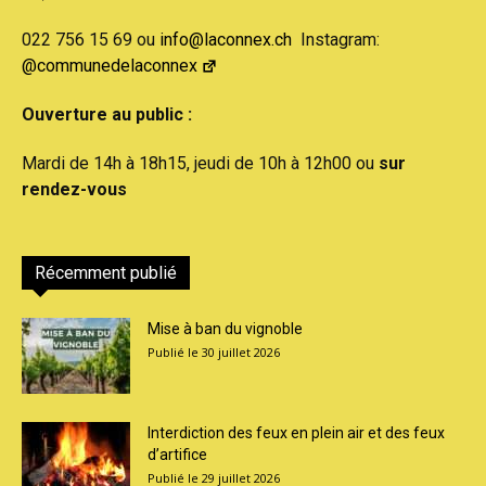
022 756 15 69 ou
info@laconnex.ch
Instagram:
@communedelaconnex
Ouverture au public :
Mardi de 14h à 18h15, jeudi de 10h à 12h00 ou
sur
rendez-vous
Récemment publié
Mise à ban du vignoble
30 juillet 2026
Interdiction des feux en plein air et des feux
d’artifice
29 juillet 2026