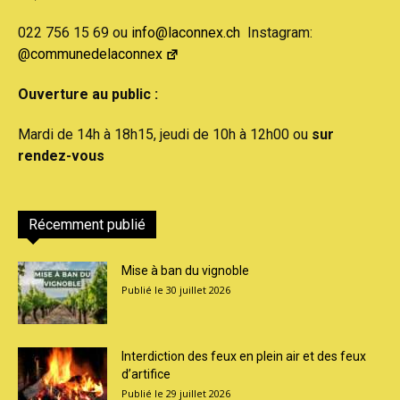
022 756 15 69 ou
info@laconnex.ch
Instagram:
@communedelaconnex
Ouverture au public :
Mardi de 14h à 18h15, jeudi de 10h à 12h00 ou
sur
rendez-vous
Récemment publié
Mise à ban du vignoble
30 juillet 2026
Interdiction des feux en plein air et des feux
d’artifice
29 juillet 2026