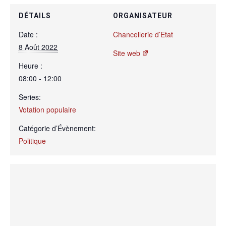
DÉTAILS
ORGANISATEUR
Date :
Chancellerie d’Etat
8 Août 2022
Site web
Heure :
08:00 - 12:00
Series:
Votation populaire
Catégorie d’Évènement:
Politique