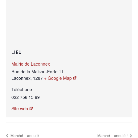
LIEU
Mairie de Laconnex
Rue de la Maison-Forte 11
Laconnex
,
1287
+ Google Map
Téléphone
022 756 15 69
Site web
Marché – annulé
Marché – annulé !