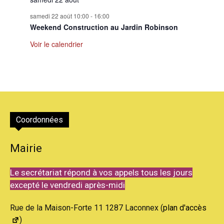
samedi 22 août 10:00
-
16:00
Weekend Construction au Jardin Robinson
Voir le calendrier
Coordonnées
Mairie
Le secrétariat répond à vos appels tous les jours
excepté le vendredi après-midi
Rue de la Maison-Forte 11 1287 Laconnex (
plan d'accès
)