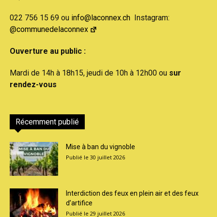
022 756 15 69 ou
info@laconnex.ch
Instagram:
@communedelaconnex
Ouverture au public :
Mardi de 14h à 18h15, jeudi de 10h à 12h00 ou
sur
rendez-vous
Récemment publié
Mise à ban du vignoble
30 juillet 2026
Interdiction des feux en plein air et des feux
d’artifice
29 juillet 2026