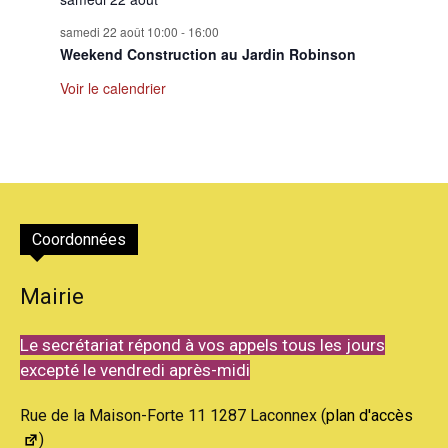
samedi 22 août 10:00
-
16:00
Weekend Construction au Jardin Robinson
Voir le calendrier
Coordonnées
Mairie
Le secrétariat répond à vos appels tous les jours
excepté le vendredi après-midi
Rue de la Maison-Forte 11 1287 Laconnex (
plan d'accès
)