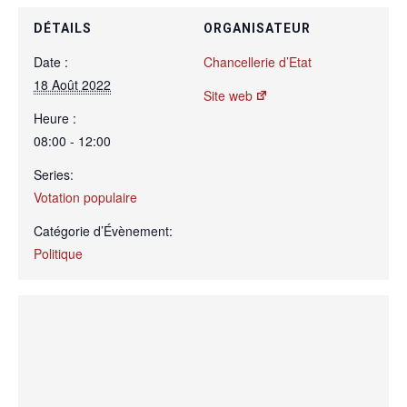
DÉTAILS
ORGANISATEUR
Date :
Chancellerie d’Etat
18 Août 2022
Site web
Heure :
08:00 - 12:00
Series:
Votation populaire
Catégorie d’Évènement:
Politique