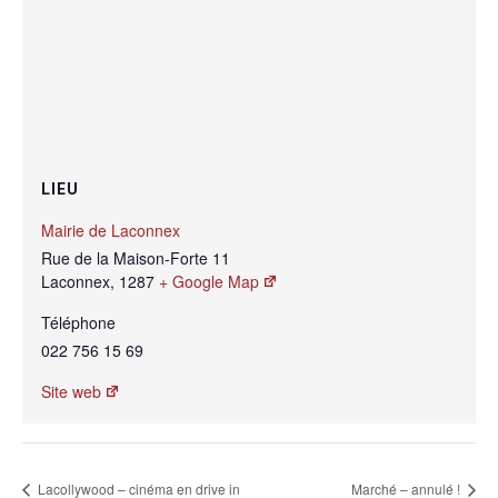
LIEU
Mairie de Laconnex
Rue de la Maison-Forte 11
Laconnex
,
1287
+ Google Map
Téléphone
022 756 15 69
Site web
Lacollywood – cinéma en drive in
Marché – annulé !