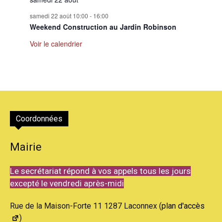
samedi 22 août 10:00
-
16:00
Weekend Construction au Jardin Robinson
Voir le calendrier
Coordonnées
Mairie
Le secrétariat répond à vos appels tous les jours
excepté le vendredi après-midi
Rue de la Maison-Forte 11 1287 Laconnex (
plan d'accès
)