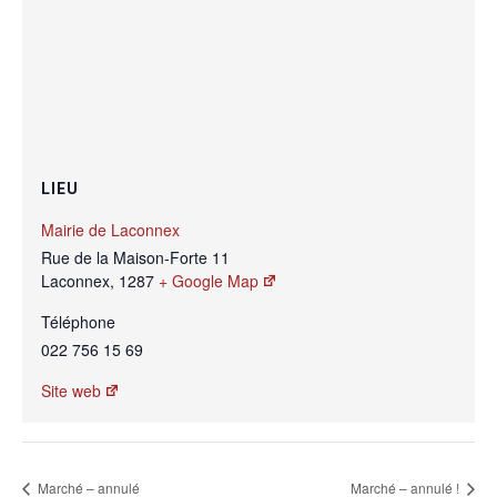
LIEU
Mairie de Laconnex
Rue de la Maison-Forte 11
Laconnex
,
1287
+ Google Map
Téléphone
022 756 15 69
Site web
Marché – annulé
Marché – annulé !