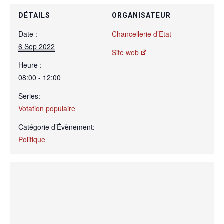
DÉTAILS
ORGANISATEUR
Date :
Chancellerie d’Etat
6 Sep 2022
Site web
Heure :
08:00 - 12:00
Series:
Votation populaire
Catégorie d’Évènement:
Politique