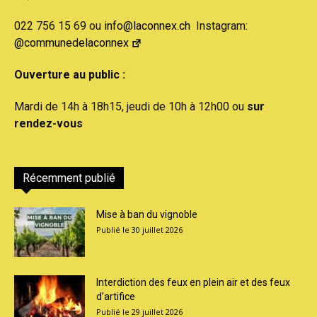
022 756 15 69 ou
info@laconnex.ch
Instagram:
@communedelaconnex
Ouverture au public :
Mardi de 14h à 18h15, jeudi de 10h à 12h00 ou
sur
rendez-vous
Récemment publié
Mise à ban du vignoble
30 juillet 2026
Interdiction des feux en plein air et des feux
d’artifice
29 juillet 2026