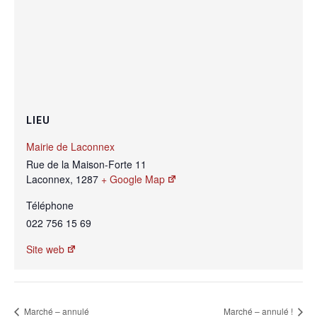
LIEU
Mairie de Laconnex
Rue de la Maison-Forte 11
Laconnex
,
1287
+ Google Map
Téléphone
022 756 15 69
Site web
Marché – annulé
Marché – annulé !