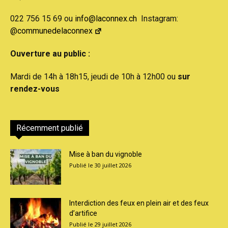
022 756 15 69 ou
info@laconnex.ch
Instagram:
@communedelaconnex
Ouverture au public :
Mardi de 14h à 18h15, jeudi de 10h à 12h00 ou
sur
rendez-vous
Récemment publié
Mise à ban du vignoble
30 juillet 2026
Interdiction des feux en plein air et des feux
d’artifice
29 juillet 2026