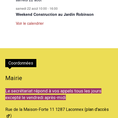
samedi 22 août 10:00
-
16:00
Weekend Construction au Jardin Robinson
Voir le calendrier
Coordonnées
Mairie
Le secrétariat répond à vos appels tous les jours
excepté le vendredi après-midi
Rue de la Maison-Forte 11 1287 Laconnex (
plan d'accès
)