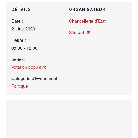
DÉTAILS
ORGANISATEUR
Date :
Chancellerie d’Etat
21 Avr 2023
Site web
Heure :
08:00 - 12:00
Series:
Votation populaire
Catégorie d’Évènement:
Politique