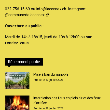
022 756 15 69 ou
info@laconnex.ch
Instagram:
@communedelaconnex
Ouverture au public :
Mardi de 14h à 18h15, jeudi de 10h à 12h00 ou
sur
rendez-vous
Récemment publié
Mise à ban du vignoble
30 juillet 2026
Interdiction des feux en plein air et des feux
d’artifice
29 juillet 2026