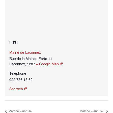
LIEU
Mairie de Laconnex
Rue de la Maison-Forte 11
Laconnex
,
1287
+ Google Map
Téléphone
022 756 15 69
Site web
Marché – annulé
Marché – annulé !