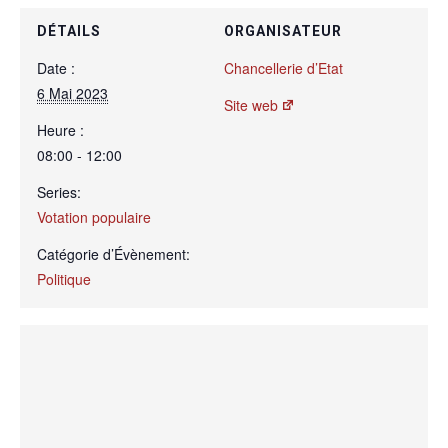
DÉTAILS
ORGANISATEUR
Date :
Chancellerie d’Etat
6 Mai 2023
Site web
Heure :
08:00 - 12:00
Series:
Votation populaire
Catégorie d’Évènement:
Politique