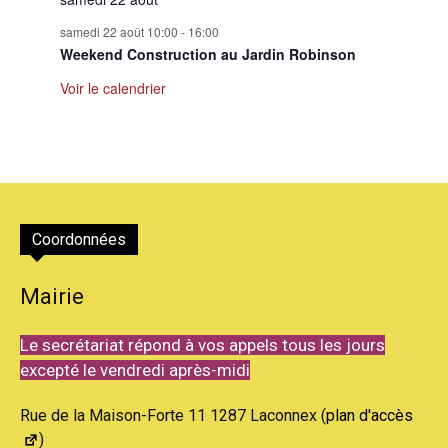
samedi 22 août 10:00
-
16:00
Weekend Construction au Jardin Robinson
Voir le calendrier
Coordonnées
Mairie
Le secrétariat répond à vos appels tous les jours
excepté le vendredi après-midi
Rue de la Maison-Forte 11 1287 Laconnex (
plan d'accès
)