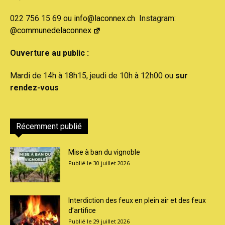
022 756 15 69 ou
info@laconnex.ch
Instagram:
@communedelaconnex
Ouverture au public :
Mardi de 14h à 18h15, jeudi de 10h à 12h00 ou
sur
rendez-vous
Récemment publié
Mise à ban du vignoble
30 juillet 2026
Interdiction des feux en plein air et des feux
d’artifice
29 juillet 2026