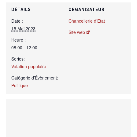
DÉTAILS
ORGANISATEUR
Date :
Chancellerie d’Etat
15 Mai 2023
Site web
Heure :
08:00 - 12:00
Series:
Votation populaire
Catégorie d’Évènement:
Politique