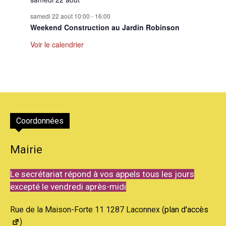
samedi 22 août 10:00
-
16:00
Weekend Construction au Jardin Robinson
Voir le calendrier
Coordonnées
Mairie
Le secrétariat répond à vos appels tous les jours
excepté le vendredi après-midi
Rue de la Maison-Forte 11 1287 Laconnex (
plan d'accès
)