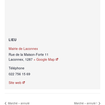
LIEU
Mairie de Laconnex
Rue de la Maison-Forte 11
Laconnex
,
1287
+ Google Map
Téléphone
022 756 15 69
Site web
Marché – annulé
Marché – annulé !