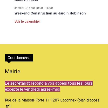
samedi 22 août 10:00
-
16:00
Weekend Construction au Jardin Robinson
Voir le calendrier
Coordonnées
Mairie
Le secrétariat répond à vos appels tous les jours
excepté le vendredi après-midi
Rue de la Maison-Forte 11 1287 Laconnex (
plan d'accès
)