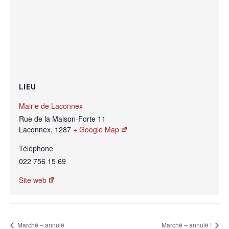
LIEU
Mairie de Laconnex
Rue de la Maison-Forte 11
Laconnex
,
1287
+ Google Map
Téléphone
022 756 15 69
Site web
Marché – annulé
Marché – annulé !