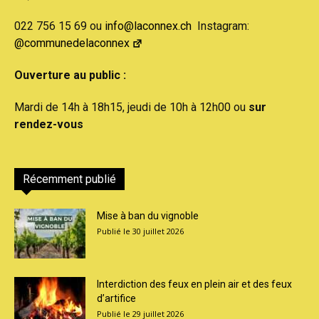
022 756 15 69 ou
info@laconnex.ch
Instagram:
@communedelaconnex
Ouverture au public :
Mardi de 14h à 18h15, jeudi de 10h à 12h00 ou
sur
rendez-vous
Récemment publié
Mise à ban du vignoble
30 juillet 2026
Interdiction des feux en plein air et des feux
d’artifice
29 juillet 2026