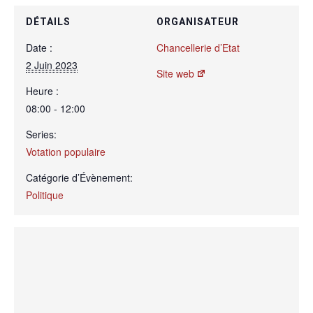
DÉTAILS
ORGANISATEUR
Date :
Chancellerie d’Etat
2 Juin 2023
Site web
Heure :
08:00 - 12:00
Series:
Votation populaire
Catégorie d’Évènement:
Politique