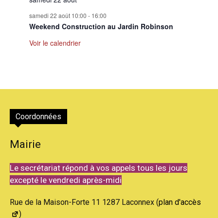
samedi 22 août 10:00
-
16:00
Weekend Construction au Jardin Robinson
Voir le calendrier
Coordonnées
Mairie
Le secrétariat répond à vos appels tous les jours
excepté le vendredi après-midi
Rue de la Maison-Forte 11 1287 Laconnex (
plan d'accès
)