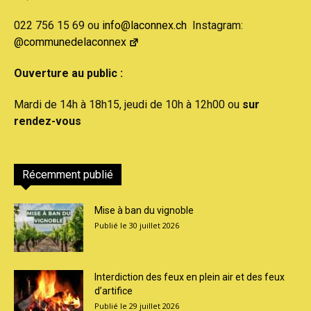
022 756 15 69 ou
info@laconnex.ch
Instagram:
@communedelaconnex
Ouverture au public :
Mardi de 14h à 18h15, jeudi de 10h à 12h00 ou
sur
rendez-vous
Récemment publié
Mise à ban du vignoble
30 juillet 2026
Interdiction des feux en plein air et des feux
d’artifice
29 juillet 2026