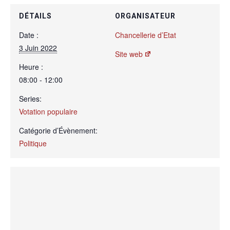
DÉTAILS
ORGANISATEUR
Date :
Chancellerie d’Etat
3 Juin 2022
Site web
Heure :
08:00 - 12:00
Series:
Votation populaire
Catégorie d’Évènement:
Politique