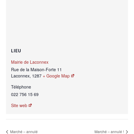
LIEU
Mairie de Laconnex
Rue de la Maison-Forte 11
Laconnex
,
1287
+ Google Map
Téléphone
022 756 15 69
Site web
Marché – annulé
Marché – annulé !