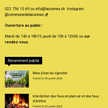
022 756 15 69 ou
info@laconnex.ch
Instagram:
@communedelaconnex
Ouverture au public :
Mardi de 14h à 18h15, jeudi de 10h à 12h00 ou
sur
rendez-vous
Récemment publié
Mise à ban du vignoble
30 juillet 2026
Interdiction des feux en plein air et des feux
d’artifice
29 juillet 2026