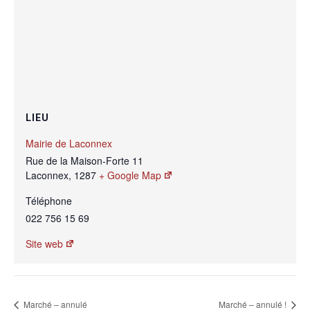
LIEU
Mairie de Laconnex
Rue de la Maison-Forte 11
Laconnex
,
1287
+ Google Map
Téléphone
022 756 15 69
Site web
Marché – annulé
Marché – annulé !