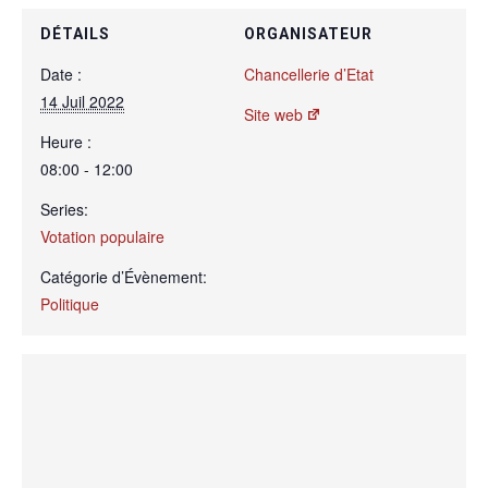
DÉTAILS
ORGANISATEUR
Date :
Chancellerie d’Etat
14 Juil 2022
Site web
Heure :
08:00 - 12:00
Series:
Votation populaire
Catégorie d’Évènement:
Politique