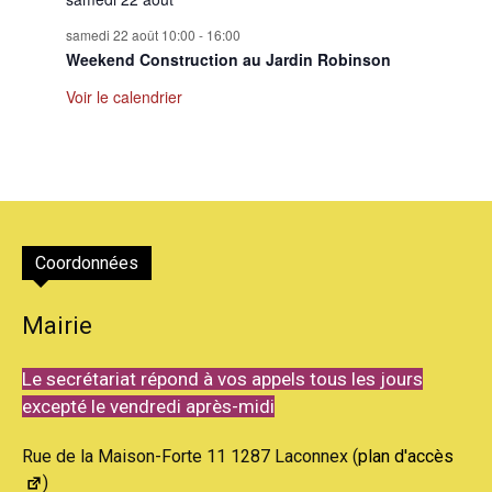
samedi 22 août 10:00
-
16:00
Weekend Construction au Jardin Robinson
Voir le calendrier
Coordonnées
Mairie
Le secrétariat répond à vos appels tous les jours
excepté le vendredi après-midi
Rue de la Maison-Forte 11 1287 Laconnex (
plan d'accès
)