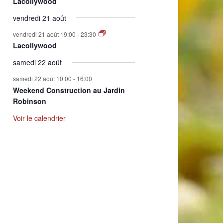
Lacollywood
vendredi 21 août
vendredi 21 août 19:00
-
23:30
Lacollywood
samedi 22 août
samedi 22 août 10:00
-
16:00
Weekend Construction au Jardin
Robinson
Voir le calendrier