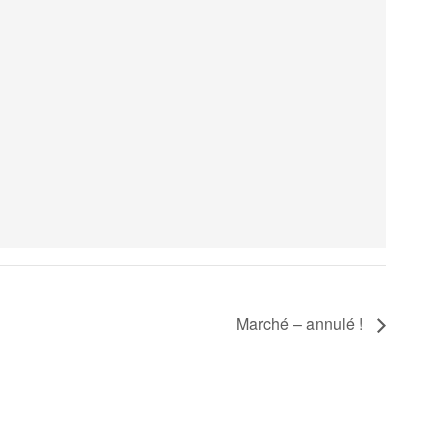
Marché – annulé !