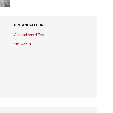
ORGANISATEUR
Chancellerie d’Etat
Site web