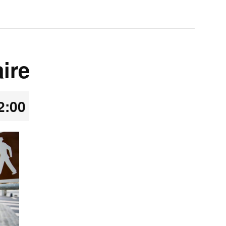
ire
2:00