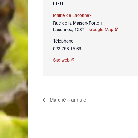
LIEU
Mairie de Laconnex
Rue de la Maison-Forte 11
Laconnex
,
1287
+ Google Map
Téléphone
022 756 15 69
Site web
Marché – annulé