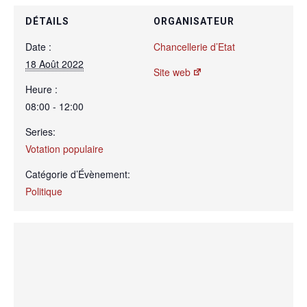
DÉTAILS
ORGANISATEUR
Date :
Chancellerie d’Etat
18 Août 2022
Site web
Heure :
08:00 - 12:00
Series:
Votation populaire
Catégorie d’Évènement:
Politique