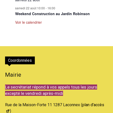
samedi 22 août 10:00
-
16:00
Weekend Construction au Jardin Robinson
Voir le calendrier
Coordonnées
Mairie
Le secrétariat répond à vos appels tous les jours
excepté le vendredi après-midi
Rue de la Maison-Forte 11 1287 Laconnex (
plan d'accès
)