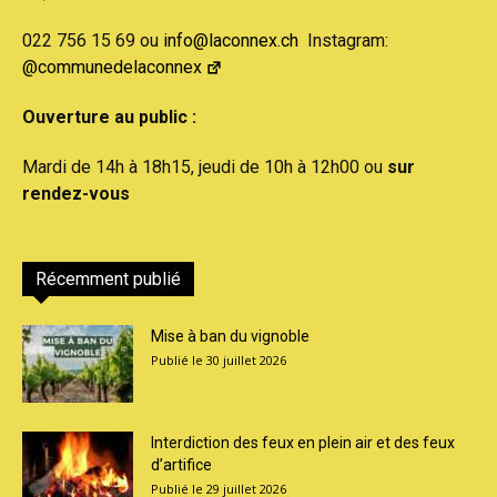
022 756 15 69 ou
info@laconnex.ch
Instagram:
@communedelaconnex
Ouverture au public :
Mardi de 14h à 18h15, jeudi de 10h à 12h00 ou
sur
rendez-vous
Récemment publié
Mise à ban du vignoble
30 juillet 2026
Interdiction des feux en plein air et des feux
d’artifice
29 juillet 2026