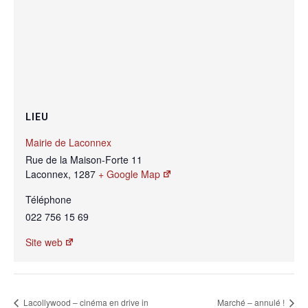
LIEU
Mairie de Laconnex
Rue de la Maison-Forte 11
Laconnex
,
1287
+ Google Map
Téléphone
022 756 15 69
Site web
Lacollywood – cinéma en drive in
Marché – annulé !