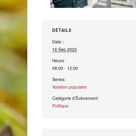
de
DÉTAILS
Date :
16 Sep 2022
Genève
Heure :
08:00 - 12:00
Series:
Votation populaire
Catégorie d’Évènement:
Politique