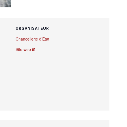
ORGANISATEUR
Chancellerie d’Etat
Site web