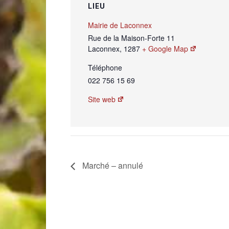
LIEU
Mairie de Laconnex
Rue de la Maison-Forte 11
Laconnex
,
1287
+ Google Map
Téléphone
022 756 15 69
Site web
Marché – annulé