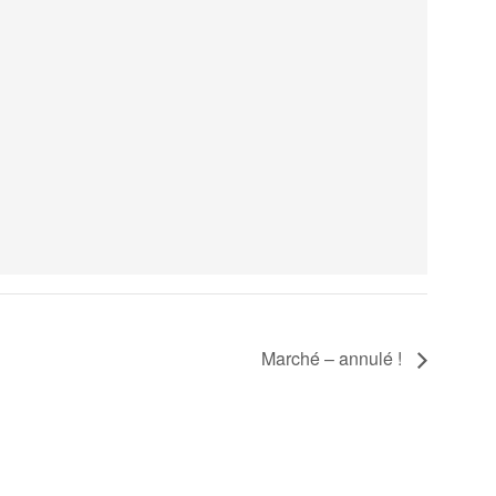
Marché – annulé !