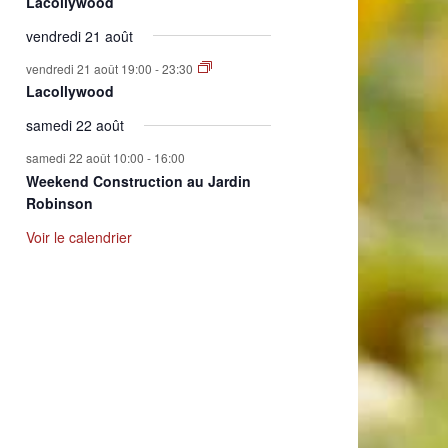
Lacollywood
vendredi 21 août
vendredi 21 août 19:00
-
23:30
Lacollywood
samedi 22 août
samedi 22 août 10:00
-
16:00
Weekend Construction au Jardin
Robinson
Voir le calendrier