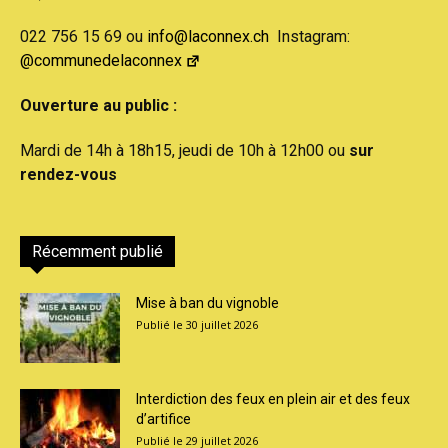
022 756 15 69 ou
info@laconnex.ch
Instagram:
@communedelaconnex
Ouverture au public :
Mardi de 14h à 18h15, jeudi de 10h à 12h00 ou
sur
rendez-vous
Récemment publié
Mise à ban du vignoble
30 juillet 2026
Interdiction des feux en plein air et des feux
d’artifice
29 juillet 2026