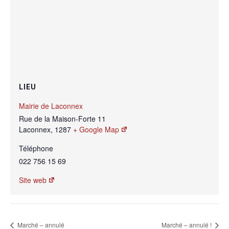
LIEU
Mairie de Laconnex
Rue de la Maison-Forte 11
Laconnex
,
1287
+ Google Map
Téléphone
022 756 15 69
Site web
Marché – annulé
Marché – annulé !