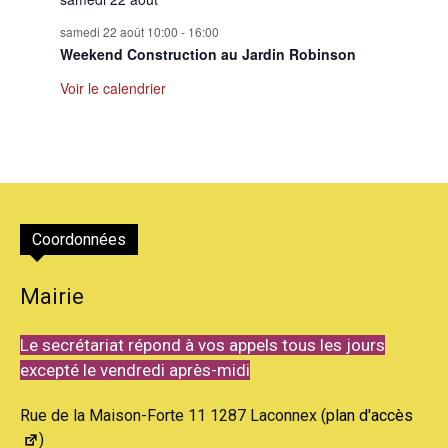
samedi 22 août 10:00
-
16:00
Weekend Construction au Jardin Robinson
Voir le calendrier
Coordonnées
Mairie
Le secrétariat répond à vos appels tous les jours
excepté le vendredi après-midi
Rue de la Maison-Forte 11 1287 Laconnex (
plan d'accès
)