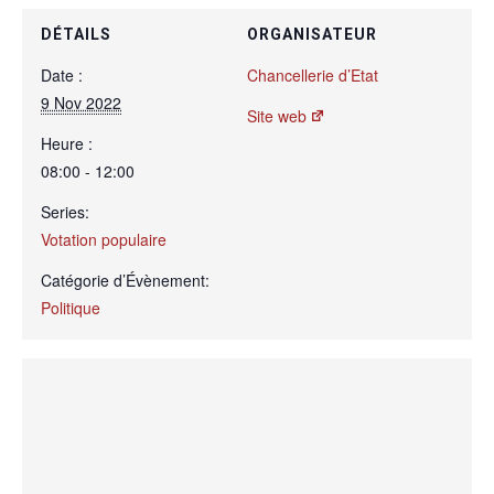
DÉTAILS
ORGANISATEUR
Date :
Chancellerie d’Etat
9 Nov 2022
Site web
Heure :
08:00 - 12:00
Series:
Votation populaire
Catégorie d’Évènement:
Politique