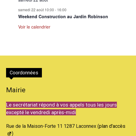
samedi 22 août 10:00
-
16:00
Weekend Construction au Jardin Robinson
Voir le calendrier
Coordonnées
Mairie
Le secrétariat répond à vos appels tous les jours
excepté le vendredi après-midi
Rue de la Maison-Forte 11 1287 Laconnex (
plan d'accès
)