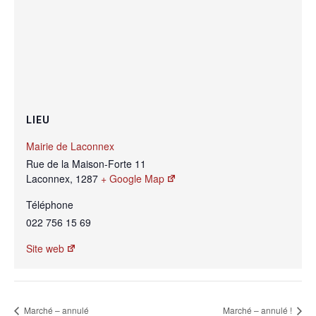
LIEU
Mairie de Laconnex
Rue de la Maison-Forte 11
Laconnex
,
1287
+ Google Map
Téléphone
022 756 15 69
Site web
Marché – annulé
Marché – annulé !