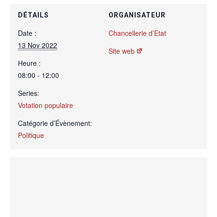
DÉTAILS
ORGANISATEUR
Date :
Chancellerie d’Etat
13 Nov 2022
Site web
Heure :
08:00 - 12:00
Series:
Votation populaire
Catégorie d’Évènement:
Politique