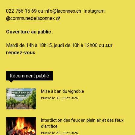
022 756 15 69 ou
info@laconnex.ch
Instagram:
@communedelaconnex
Ouverture au public :
Mardi de 14h à 18h15, jeudi de 10h à 12h00 ou
sur
rendez-vous
Récemment publié
Mise à ban du vignoble
30 juillet 2026
Interdiction des feux en plein air et des feux
d’artifice
29 juillet 2026