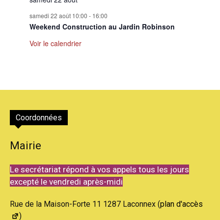
samedi 22 août 10:00
-
16:00
Weekend Construction au Jardin Robinson
Voir le calendrier
Coordonnées
Mairie
Le secrétariat répond à vos appels tous les jours
excepté le vendredi après-midi
Rue de la Maison-Forte 11 1287 Laconnex (
plan d'accès
)