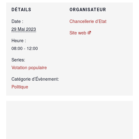
DÉTAILS
ORGANISATEUR
Date :
Chancellerie d’Etat
29 Mai 2023
Site web
Heure :
08:00 - 12:00
Series:
Votation populaire
Catégorie d’Évènement:
Politique