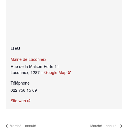
LIEU
Mairie de Laconnex
Rue de la Maison-Forte 11
Laconnex
,
1287
+ Google Map
Téléphone
022 756 15 69
Site web
Marché – annulé
Marché – annulé !