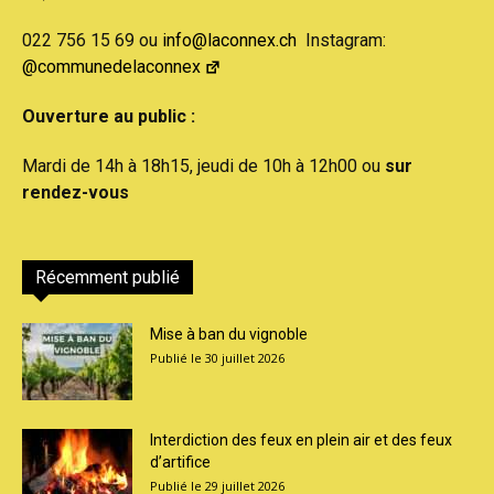
022 756 15 69 ou
info@laconnex.ch
Instagram:
@communedelaconnex
Ouverture au public :
Mardi de 14h à 18h15, jeudi de 10h à 12h00 ou
sur
rendez-vous
Récemment publié
Mise à ban du vignoble
30 juillet 2026
Interdiction des feux en plein air et des feux
d’artifice
29 juillet 2026