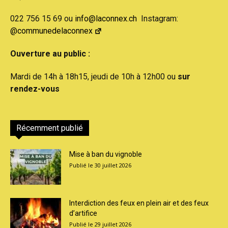
022 756 15 69 ou
info@laconnex.ch
Instagram:
@communedelaconnex
Ouverture au public :
Mardi de 14h à 18h15, jeudi de 10h à 12h00 ou
sur
rendez-vous
Récemment publié
Mise à ban du vignoble
30 juillet 2026
Interdiction des feux en plein air et des feux
d’artifice
29 juillet 2026