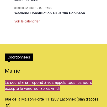
samedi 22 août 10:00
-
16:00
Weekend Construction au Jardin Robinson
Voir le calendrier
Coordonnées
Mairie
Le secrétariat répond à vos appels tous les jours
excepté le vendredi après-midi
Rue de la Maison-Forte 11 1287 Laconnex (
plan d'accès
)