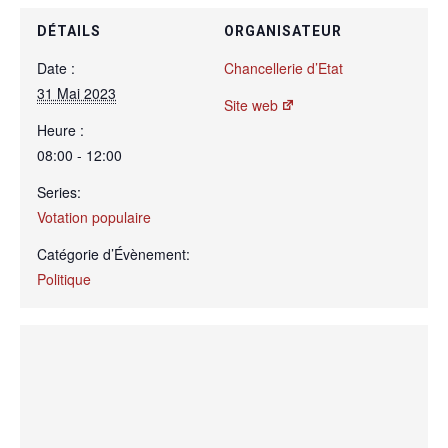
DÉTAILS
ORGANISATEUR
Date :
Chancellerie d’Etat
31 Mai 2023
Site web
Heure :
08:00 - 12:00
Series:
Votation populaire
Catégorie d’Évènement:
Politique