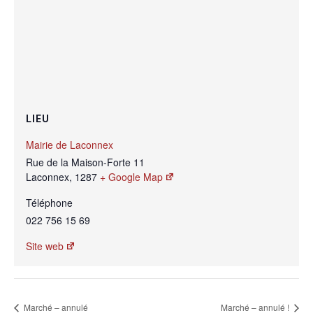
LIEU
Mairie de Laconnex
Rue de la Maison-Forte 11
Laconnex
,
1287
+ Google Map
Téléphone
022 756 15 69
Site web
Marché – annulé
Marché – annulé !