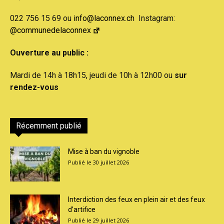
022 756 15 69 ou
info@laconnex.ch
Instagram:
@communedelaconnex
Ouverture au public :
Mardi de 14h à 18h15, jeudi de 10h à 12h00 ou
sur
rendez-vous
Récemment publié
Mise à ban du vignoble
30 juillet 2026
Interdiction des feux en plein air et des feux
d’artifice
29 juillet 2026