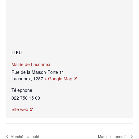
LIEU
Mairie de Laconnex
Rue de la Maison-Forte 11
Laconnex
,
1287
+ Google Map
Téléphone
022 756 15 69
Site web
Marché – annulé
Marché – annulé !