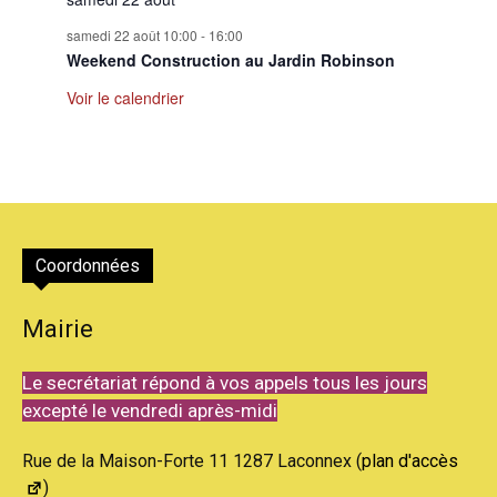
samedi 22 août 10:00
-
16:00
Weekend Construction au Jardin Robinson
Voir le calendrier
Coordonnées
Mairie
Le secrétariat répond à vos appels tous les jours
excepté le vendredi après-midi
Rue de la Maison-Forte 11 1287 Laconnex (
plan d'accès
)