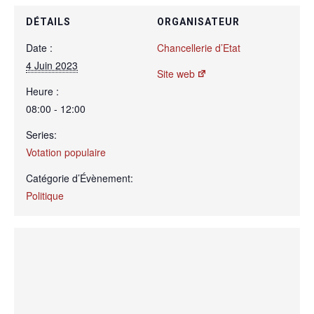
DÉTAILS
ORGANISATEUR
Date :
Chancellerie d’Etat
4 Juin 2023
Site web
Heure :
08:00 - 12:00
Series:
Votation populaire
Catégorie d’Évènement:
Politique