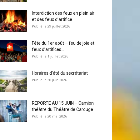
Interdiction des feux en plein air
et des feux d’artifice
29 juillet 2026
Fête du 1er août – feu de joie et
feux d’artifices...
1 juillet 2026
Horaires d’été du secrétariat
30 juin 2026
REPORTE AU 15 JUIN – Camion
théâtre du Théâtre de Carouge
20 mai 2026