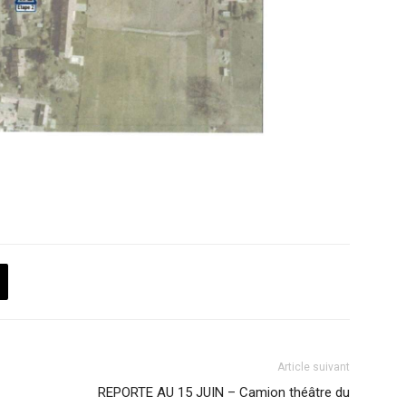
Article suivant
REPORTE AU 15 JUIN – Camion théâtre du