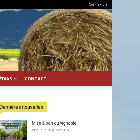
Connexion
ÉDIAS
CONTACT
Dernières nouvelles
Mise à ban du vignoble
30 juillet 2026