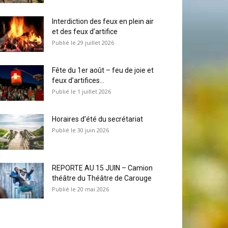
Interdiction des feux en plein air
et des feux d’artifice
29 juillet 2026
Fête du 1er août – feu de joie et
feux d’artifices...
1 juillet 2026
Horaires d’été du secrétariat
30 juin 2026
REPORTE AU 15 JUIN – Camion
théâtre du Théâtre de Carouge
20 mai 2026