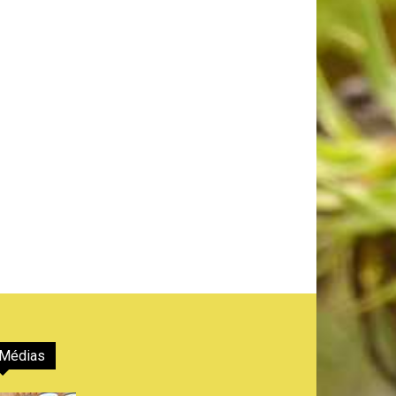
Médias