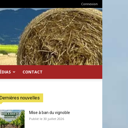
Connexion
ÉDIAS
CONTACT
Dernières nouvelles
Mise à ban du vignoble
30 juillet 2026