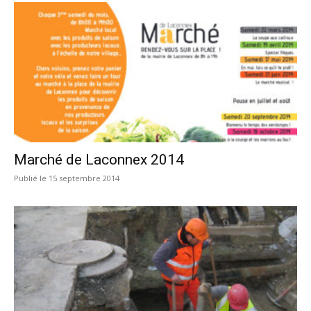
Marché de Laconnex 2014
15 septembre 2014