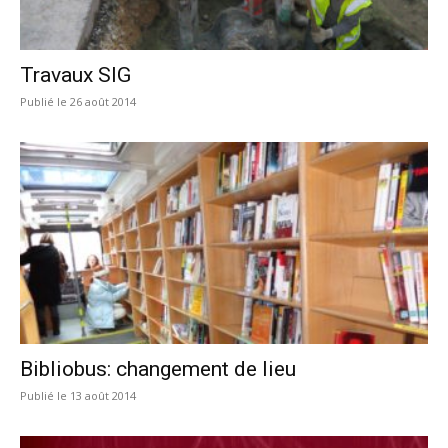
Travaux SIG
26 août 2014
Bibliobus: changement de lieu
13 août 2014