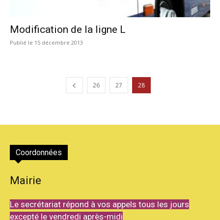
Modification de la ligne L
15 décembre 2013
26
27
28
Coordonnées
Mairie
Le secrétariat répond à vos appels tous les jours
excepté le vendredi après-midi