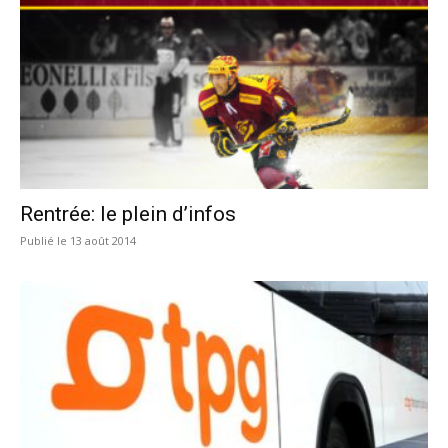
Rentrée: le plein d’infos
13 août 2014