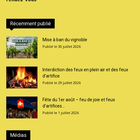
Récemment publié
Mise à ban du vignoble
30 juillet 2026
Interdiction des feux en plein air et des feux
d’artifice
29 juillet 2026
Fête du 1er août – feu de joie et feux
d’artifices...
1 juillet 2026
Médias