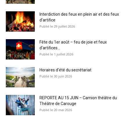
Interdiction des feux en plein air et des feux
d’artifice
29 juillet 2026
Fête du 1er août – feu de joie et feux
d’artifices...
1 juillet 2026
Horaires d’été du secrétariat
30 juin 2026
REPORTE AU 15 JUIN – Camion théâtre du
Théâtre de Carouge
20 mai 2026