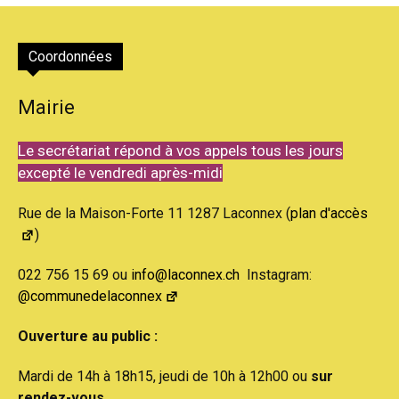
Coordonnées
Mairie
Le secrétariat répond à vos appels tous les jours
excepté le vendredi après-midi
Rue de la Maison-Forte 11 1287 Laconnex (
plan d'accès
)
022 756 15 69 ou
info@laconnex.ch
Instagram:
@communedelaconnex
Ouverture au public :
Mardi de 14h à 18h15, jeudi de 10h à 12h00 ou
sur
rendez-vous