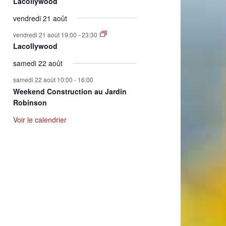
Lacollywood
vendredi 21 août
vendredi 21 août 19:00
-
23:30
Lacollywood
samedi 22 août
samedi 22 août 10:00
-
16:00
Weekend Construction au Jardin
Robinson
Voir le calendrier