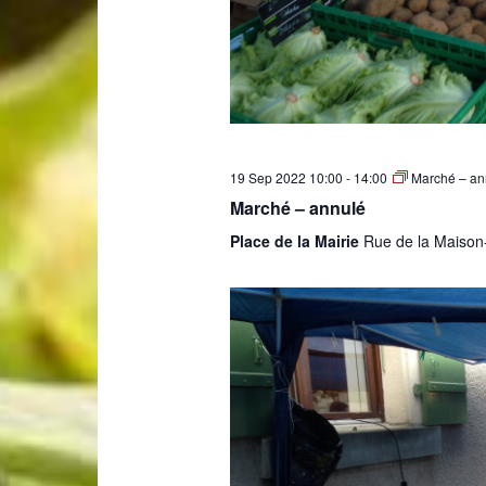
19 Sep 2022 10:00
-
14:00
Marché – an
Marché – annulé
Place de la Mairie
Rue de la Maison