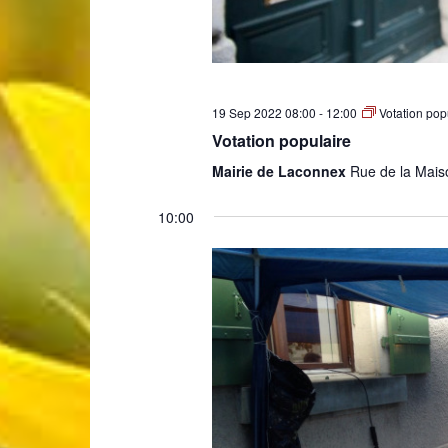
19 Sep 2022 08:00
-
12:00
Votation pop
Votation populaire
Mairie de Laconnex
Rue de la Mais
10:00