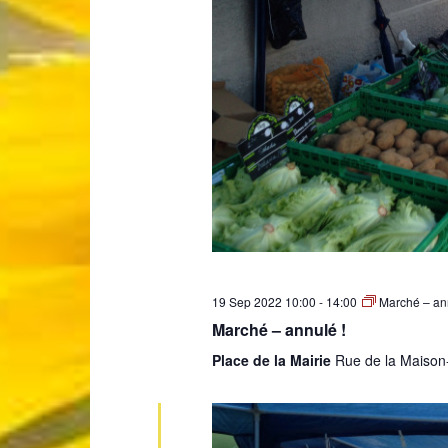
19 Sep 2022 10:00
-
14:00
Marché – ann
Marché – annulé !
Place de la Mairie
Rue de la Maison