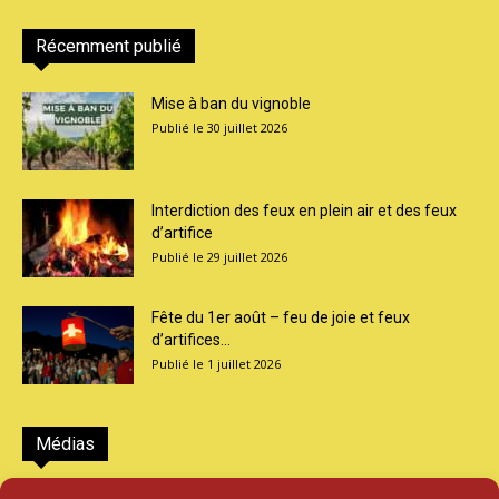
Récemment publié
Mise à ban du vignoble
30 juillet 2026
Interdiction des feux en plein air et des feux
d’artifice
29 juillet 2026
Fête du 1er août – feu de joie et feux
d’artifices...
1 juillet 2026
Médias