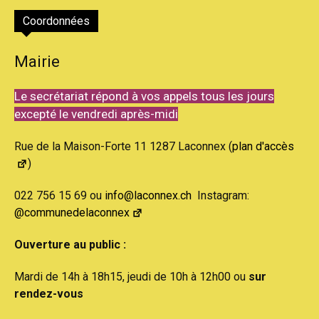
Coordonnées
Mairie
Le secrétariat répond à vos appels tous les jours
excepté le vendredi après-midi
Rue de la Maison-Forte 11 1287 Laconnex (
plan d'accès
)
022 756 15 69 ou
info@laconnex.ch
Instagram:
@communedelaconnex
Ouverture au public :
Mardi de 14h à 18h15, jeudi de 10h à 12h00 ou
sur
rendez-vous