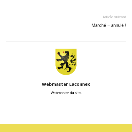
Article suivant
Marché – annulé !
Webmaster Laconnex
Webmaster du site.