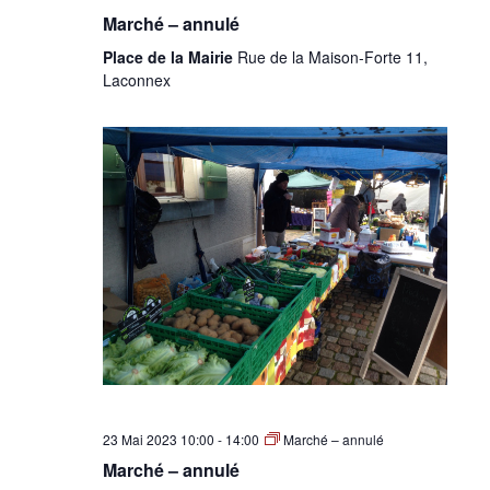
Marché – annulé
Place de la Mairie
Rue de la Maison-Forte 11,
Laconnex
23 Mai 2023 10:00
-
14:00
Marché – annulé
Marché – annulé