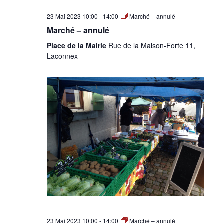
23 Mai 2023 10:00
-
14:00
Marché – annulé
Marché – annulé
Place de la Mairie
Rue de la Maison-Forte 11,
Laconnex
23 Mai 2023 10:00
-
14:00
Marché – annulé