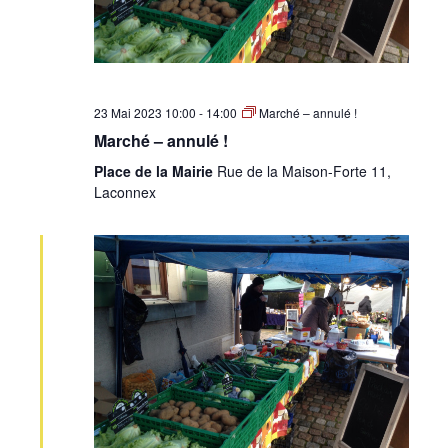
23 Mai 2023 10:00
-
14:00
Marché – annulé !
Marché – annulé !
Place de la Mairie
Rue de la Maison-Forte 11,
Laconnex