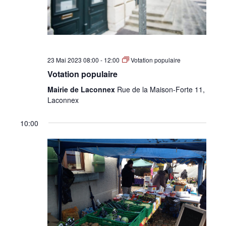
23 Mai 2023 08:00
-
12:00
Votation populaire
Votation populaire
Mairie de Laconnex
Rue de la Maison-Forte 11,
Laconnex
10:00