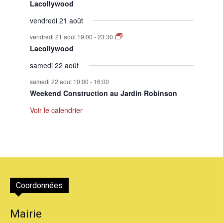
Lacollywood
vendredi 21 août
vendredi 21 août 19:00
-
23:30
Lacollywood
samedi 22 août
samedi 22 août 10:00
-
16:00
Weekend Construction au Jardin Robinson
Voir le calendrier
Coordonnées
Mairie