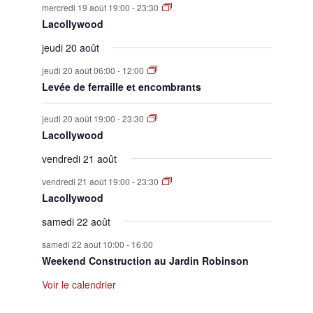
mercredi 19 août 19:00
-
23:30
Lacollywood
jeudi 20 août
jeudi 20 août 06:00
-
12:00
Levée de ferraille et encombrants
jeudi 20 août 19:00
-
23:30
Lacollywood
vendredi 21 août
vendredi 21 août 19:00
-
23:30
Lacollywood
samedi 22 août
samedi 22 août 10:00
-
16:00
Weekend Construction au Jardin Robinson
Voir le calendrier