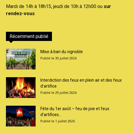
Mardi de 14h à 18h15, jeudi de 10h à 12h00 ou
sur
rendez-vous
Récemment publié
Mise à ban du vignoble
30 juillet 2026
Interdiction des feux en plein air et des feux
d’artifice
29 juillet 2026
Fête du 1er août – feu de joie et feux
d’artifices...
1 juillet 2026