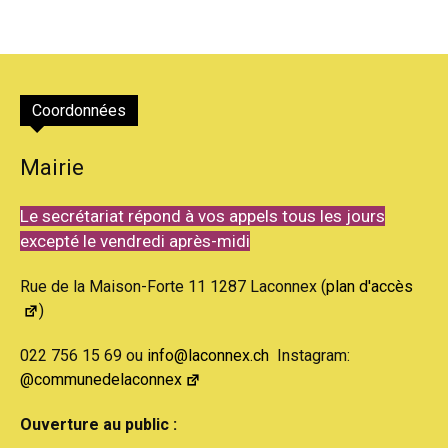
Coordonnées
Mairie
Le secrétariat répond à vos appels tous les jours
excepté le vendredi après-midi
Rue de la Maison-Forte 11 1287 Laconnex (
plan d'accès
)
022 756 15 69 ou
info@laconnex.ch
Instagram:
@communedelaconnex
Ouverture au public :