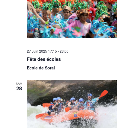
27 Juin 2025 17:15
-
23:00
Fête des écoles
Ecole de Soral
SAM
28