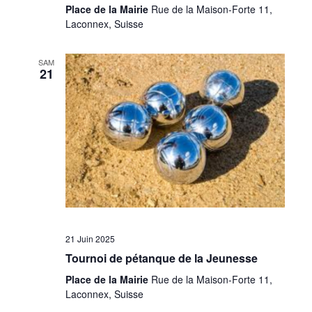
Place de la Mairie
Rue de la Maison-Forte 11,
Laconnex, Suisse
SAM
21
21 Juin 2025
Tournoi de pétanque de la Jeunesse
Place de la Mairie
Rue de la Maison-Forte 11,
Laconnex, Suisse