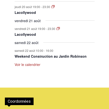
jeudi 20 août 19:00
-
23:30
Lacollywood
vendredi 21 août
vendredi 21 août 19:00
-
23:30
Lacollywood
samedi 22 août
samedi 22 août 10:00
-
16:00
Weekend Construction au Jardin Robinson
Voir le calendrier
Coordonnées