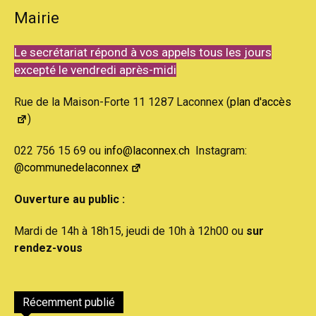
Mairie
Le secrétariat répond à vos appels tous les jours
excepté le vendredi après-midi
Rue de la Maison-Forte 11 1287 Laconnex (
plan d'accès
)
022 756 15 69 ou
info@laconnex.ch
Instagram:
@communedelaconnex
Ouverture au public :
Mardi de 14h à 18h15, jeudi de 10h à 12h00 ou
sur
rendez-vous
Récemment publié