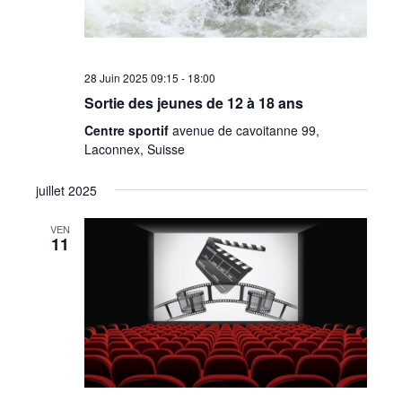
28 Juin 2025 09:15
-
18:00
Sortie des jeunes de 12 à 18 ans
Centre sportif
avenue de cavoitanne 99,
Laconnex, Suisse
juillet 2025
VEN
11