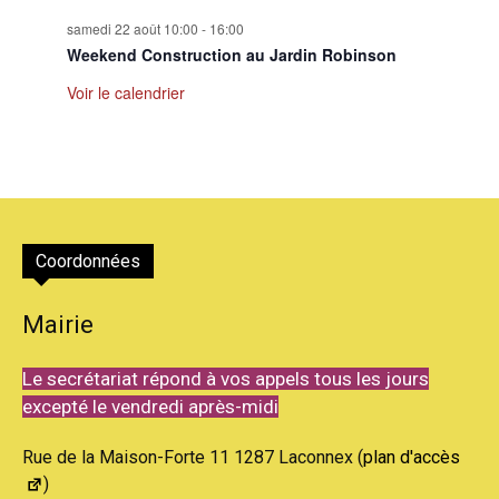
samedi 22 août 10:00
-
16:00
Weekend Construction au Jardin Robinson
Voir le calendrier
Coordonnées
Mairie
Le secrétariat répond à vos appels tous les jours
excepté le vendredi après-midi
Rue de la Maison-Forte 11 1287 Laconnex (
plan d'accès
)