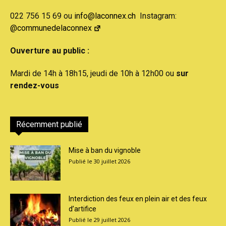
022 756 15 69 ou
info@laconnex.ch
Instagram:
@communedelaconnex
Ouverture au public :
Mardi de 14h à 18h15, jeudi de 10h à 12h00 ou
sur
rendez-vous
Récemment publié
Mise à ban du vignoble
30 juillet 2026
Interdiction des feux en plein air et des feux
d’artifice
29 juillet 2026