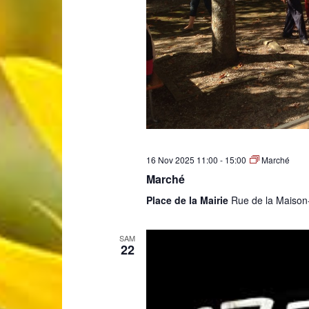
16 Nov 2025 11:00
-
15:00
Marché
Marché
Place de la Mairie
Rue de la Maison
SAM
22