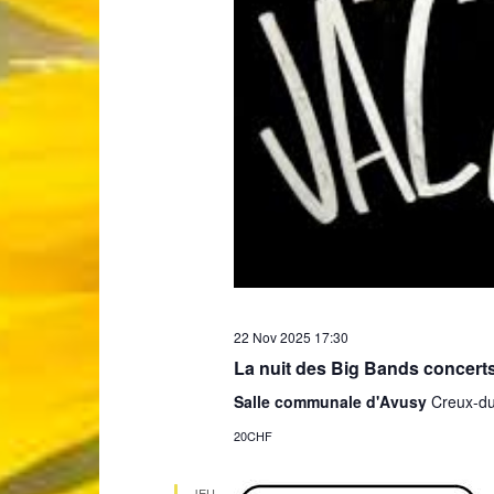
22 Nov 2025 17:30
La nuit des Big Bands concerts
Salle communale d'Avusy
Creux-du
20CHF
JEU