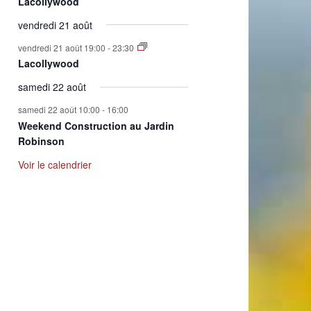
Lacollywood
vendredi 21 août
vendredi 21 août 19:00
-
23:30
Lacollywood
samedi 22 août
samedi 22 août 10:00
-
16:00
Weekend Construction au Jardin
Robinson
Voir le calendrier