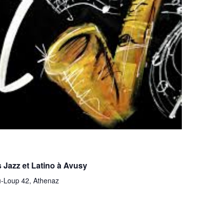
 Jazz et Latino à Avusy
-Loup 42, Athenaz