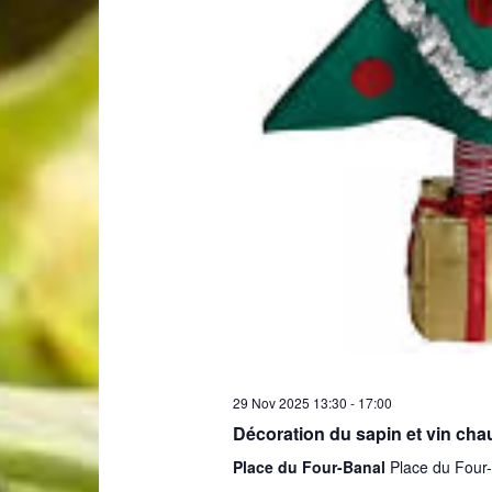
29 Nov 2025 13:30
-
17:00
Décoration du sapin et vin cha
Place du Four-Banal
Place du Four-