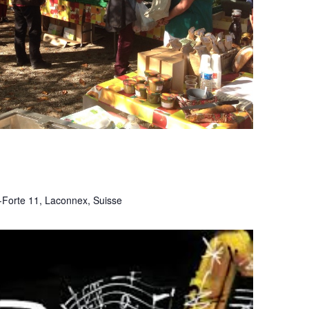
-Forte 11, Laconnex, Suisse