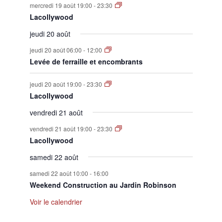
mercredi 19 août 19:00
-
23:30
Lacollywood
jeudi 20 août
jeudi 20 août 06:00
-
12:00
Levée de ferraille et encombrants
jeudi 20 août 19:00
-
23:30
Lacollywood
vendredi 21 août
vendredi 21 août 19:00
-
23:30
Lacollywood
samedi 22 août
samedi 22 août 10:00
-
16:00
Weekend Construction au Jardin Robinson
Voir le calendrier