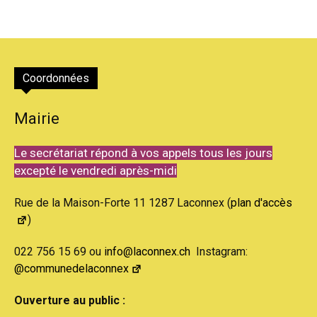
Coordonnées
Mairie
Le secrétariat répond à vos appels tous les jours
excepté le vendredi après-midi
Rue de la Maison-Forte 11 1287 Laconnex (
plan d'accès
)
022 756 15 69 ou
info@laconnex.ch
Instagram:
@communedelaconnex
Ouverture au public :