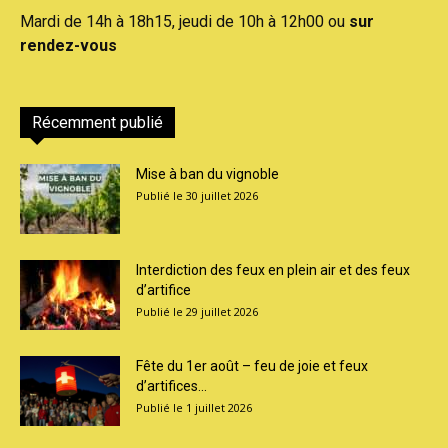
Mardi de 14h à 18h15, jeudi de 10h à 12h00 ou
sur
rendez-vous
Récemment publié
Mise à ban du vignoble
30 juillet 2026
Interdiction des feux en plein air et des feux
d’artifice
29 juillet 2026
Fête du 1er août – feu de joie et feux
d’artifices...
1 juillet 2026