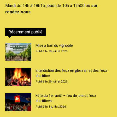
Mardi de 14h à 18h15, jeudi de 10h à 12h00 ou
sur
rendez-vous
Récemment publié
Mise à ban du vignoble
30 juillet 2026
Interdiction des feux en plein air et des feux
d’artifice
29 juillet 2026
Fête du 1er août – feu de joie et feux
d’artifices...
1 juillet 2026