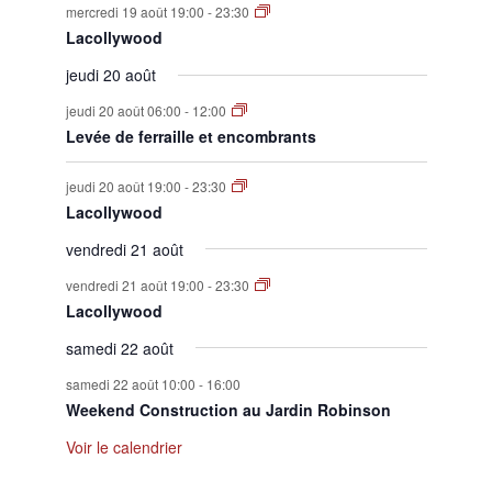
mercredi 19 août 19:00
-
23:30
Lacollywood
jeudi 20 août
jeudi 20 août 06:00
-
12:00
Levée de ferraille et encombrants
jeudi 20 août 19:00
-
23:30
Lacollywood
vendredi 21 août
vendredi 21 août 19:00
-
23:30
Lacollywood
samedi 22 août
samedi 22 août 10:00
-
16:00
Weekend Construction au Jardin Robinson
Voir le calendrier