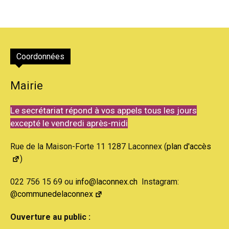
Coordonnées
Mairie
Le secrétariat répond à vos appels tous les jours
excepté le vendredi après-midi
Rue de la Maison-Forte 11 1287 Laconnex (
plan d'accès
)
022 756 15 69 ou
info@laconnex.ch
Instagram:
@communedelaconnex
Ouverture au public :