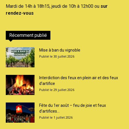
Mardi de 14h à 18h15, jeudi de 10h à 12h00 ou
sur
rendez-vous
Récemment publié
Mise à ban du vignoble
30 juillet 2026
Interdiction des feux en plein air et des feux
d’artifice
29 juillet 2026
Fête du 1er août – feu de joie et feux
d’artifices...
1 juillet 2026