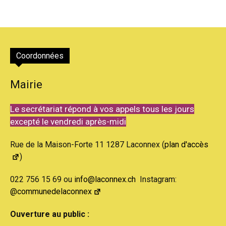
Coordonnées
Mairie
Le secrétariat répond à vos appels tous les jours
excepté le vendredi après-midi
Rue de la Maison-Forte 11 1287 Laconnex (
plan d'accès
)
022 756 15 69 ou
info@laconnex.ch
Instagram:
@communedelaconnex
Ouverture au public :