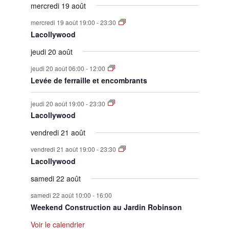
mercredi 19 août
mercredi 19 août 19:00
-
23:30
Lacollywood
jeudi 20 août
jeudi 20 août 06:00
-
12:00
Levée de ferraille et encombrants
jeudi 20 août 19:00
-
23:30
Lacollywood
vendredi 21 août
vendredi 21 août 19:00
-
23:30
Lacollywood
samedi 22 août
samedi 22 août 10:00
-
16:00
Weekend Construction au Jardin Robinson
Voir le calendrier