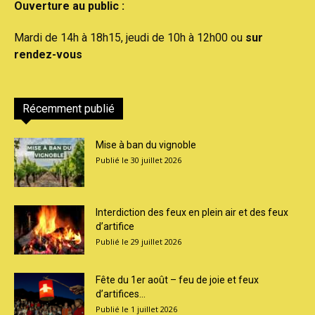
Ouverture au public :
Mardi de 14h à 18h15, jeudi de 10h à 12h00 ou
sur
rendez-vous
Récemment publié
Mise à ban du vignoble
30 juillet 2026
Interdiction des feux en plein air et des feux
d’artifice
29 juillet 2026
Fête du 1er août – feu de joie et feux
d’artifices...
1 juillet 2026