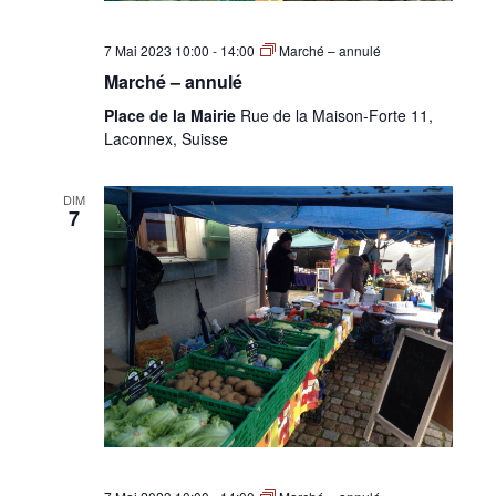
7 Mai 2023 10:00
-
14:00
Marché – annulé
Marché – annulé
Place de la Mairie
Rue de la Maison-Forte 11,
Laconnex, Suisse
DIM
7