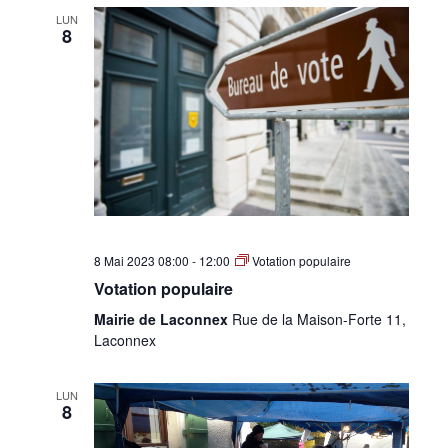
LUN
8
8 Mai 2023 08:00
-
12:00
Votation populaire
Votation populaire
Mairie de Laconnex
Rue de la Maison-Forte 11,
Laconnex
LUN
8