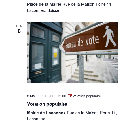
Place de la Mairie
Rue de la Maison-Forte 11,
Laconnex, Suisse
LUN
8
8 Mai 2023 08:00
-
12:00
Votation populaire
Votation populaire
Mairie de Laconnex
Rue de la Maison-Forte 11,
Laconnex