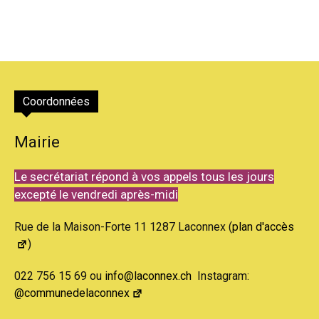
Coordonnées
Mairie
Le secrétariat répond à vos appels tous les jours
excepté le vendredi après-midi
Rue de la Maison-Forte 11 1287 Laconnex (
plan d'accès
)
022 756 15 69 ou
info@laconnex.ch
Instagram:
@communedelaconnex