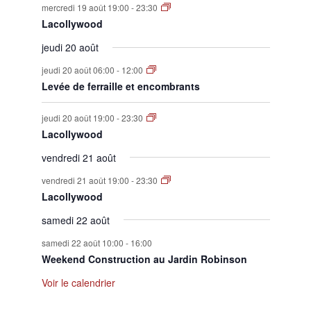
mercredi 19 août 19:00
-
23:30
Lacollywood
jeudi 20 août
jeudi 20 août 06:00
-
12:00
Levée de ferraille et encombrants
jeudi 20 août 19:00
-
23:30
Lacollywood
vendredi 21 août
vendredi 21 août 19:00
-
23:30
Lacollywood
samedi 22 août
samedi 22 août 10:00
-
16:00
Weekend Construction au Jardin Robinson
Voir le calendrier