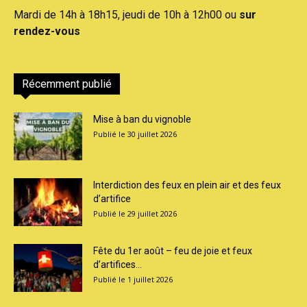
Mardi de 14h à 18h15, jeudi de 10h à 12h00 ou
sur
rendez-vous
Récemment publié
Mise à ban du vignoble
30 juillet 2026
Interdiction des feux en plein air et des feux
d’artifice
29 juillet 2026
Fête du 1er août – feu de joie et feux
d’artifices...
1 juillet 2026