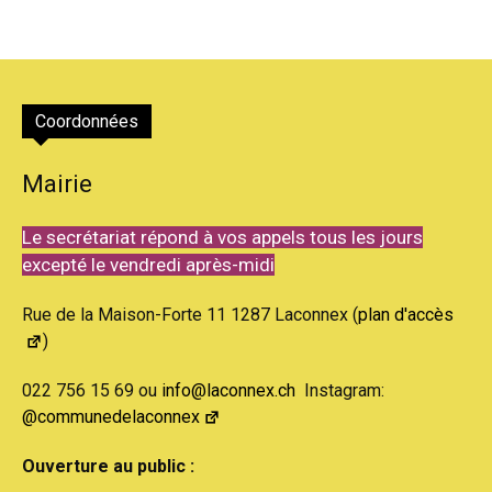
Coordonnées
Mairie
Le secrétariat répond à vos appels tous les jours
excepté le vendredi après-midi
Rue de la Maison-Forte 11 1287 Laconnex (
plan d'accès
)
022 756 15 69 ou
info@laconnex.ch
Instagram:
@communedelaconnex
Ouverture au public :