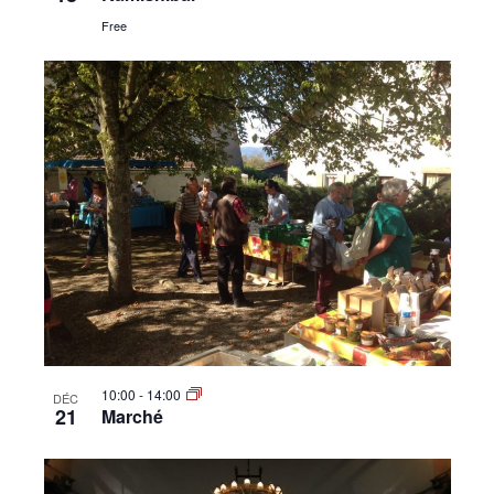
Free
10:00
-
14:00
DÉC
21
Marché