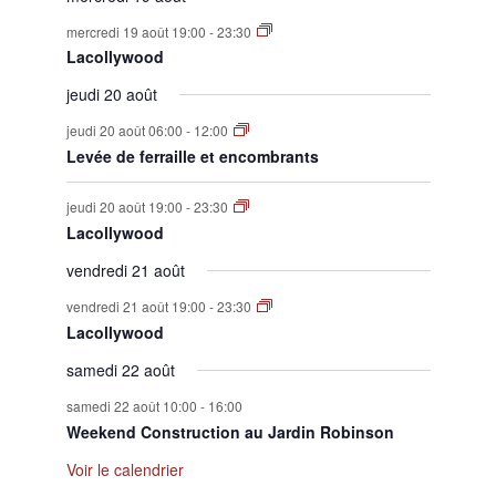
mercredi 19 août 19:00
-
23:30
Lacollywood
jeudi 20 août
jeudi 20 août 06:00
-
12:00
Levée de ferraille et encombrants
jeudi 20 août 19:00
-
23:30
Lacollywood
vendredi 21 août
vendredi 21 août 19:00
-
23:30
Lacollywood
samedi 22 août
samedi 22 août 10:00
-
16:00
Weekend Construction au Jardin Robinson
Voir le calendrier