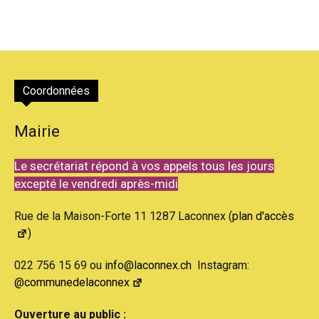
Coordonnées
Mairie
Le secrétariat répond à vos appels tous les jours
excepté le vendredi après-midi
Rue de la Maison-Forte 11 1287 Laconnex (
plan d'accès
)
022 756 15 69 ou
info@laconnex.ch
Instagram:
@communedelaconnex
Ouverture au public :