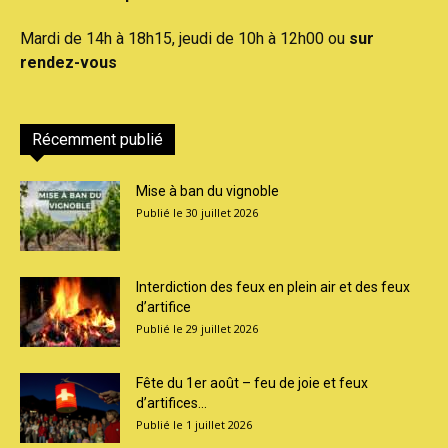
Mardi de 14h à 18h15, jeudi de 10h à 12h00 ou
sur
rendez-vous
Récemment publié
Mise à ban du vignoble
30 juillet 2026
Interdiction des feux en plein air et des feux
d’artifice
29 juillet 2026
Fête du 1er août – feu de joie et feux
d’artifices...
1 juillet 2026