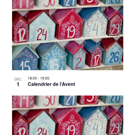
18:00
-
19:00
DÉC
1
Calendrier de l’Avent