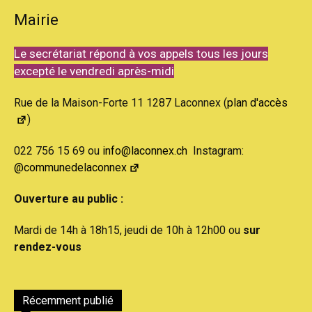
Mairie
Le secrétariat répond à vos appels tous les jours
excepté le vendredi après-midi
Rue de la Maison-Forte 11 1287 Laconnex (
plan d'accès
)
022 756 15 69 ou
info@laconnex.ch
Instagram:
@communedelaconnex
Ouverture au public :
Mardi de 14h à 18h15, jeudi de 10h à 12h00 ou
sur
rendez-vous
Récemment publié