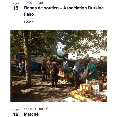
19:00
-
23:30
NOV
15
Repas de soutien – Association Burkina
Faso
60CHF
11:00
-
15:00
NOV
16
Marché