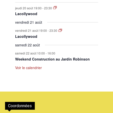
jeudi 20 août 19:00
-
23:30
Lacollywood
vendredi 21 août
vendredi 21 août 19:00
-
23:30
Lacollywood
samedi 22 août
samedi 22 août 10:00
-
16:00
Weekend Construction au Jardin Robinson
Voir le calendrier
Coordonnées