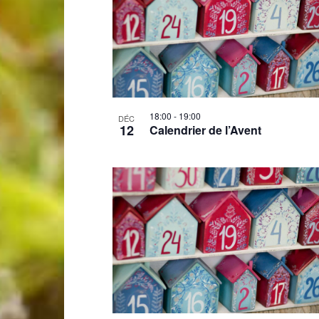
18:00
-
19:00
DÉC
12
Calendrier de l’Avent