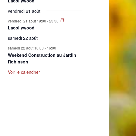
Lacollywood
vendredi 21 août
vendredi 21 août 19:00
-
23:30
Lacollywood
samedi 22 août
samedi 22 août 10:00
-
16:00
Weekend Construction au Jardin
Robinson
Voir le calendrier