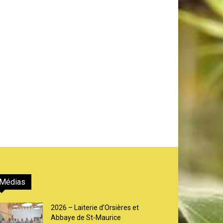
Médias
2026 – Laiterie d’Orsières et
Abbaye de St-Maurice