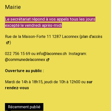
Mairie
Le secrétariat répond à vos appels tous les jours
excepté le vendredi après-midi
Rue de la Maison-Forte 11 1287 Laconnex (
plan d'accès
)
022 756 15 69 ou
info@laconnex.ch
Instagram:
@communedelaconnex
Ouverture au public :
Mardi de 14h à 18h15, jeudi de 10h à 12h00 ou
sur
rendez-vous
Récemment publié