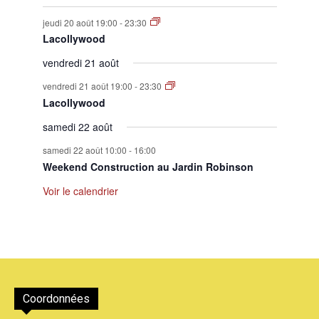
jeudi 20 août 19:00
-
23:30
Lacollywood
vendredi 21 août
vendredi 21 août 19:00
-
23:30
Lacollywood
samedi 22 août
samedi 22 août 10:00
-
16:00
Weekend Construction au Jardin Robinson
Voir le calendrier
Coordonnées