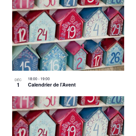
18:00
-
19:00
DÉC
1
Calendrier de l’Avent