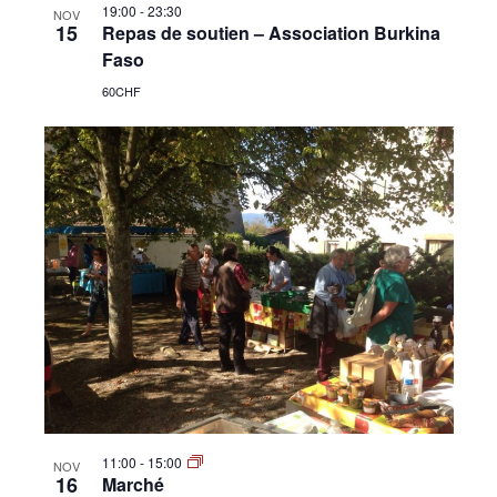
19:00
-
23:30
NOV
15
Repas de soutien – Association Burkina
Faso
60CHF
11:00
-
15:00
NOV
16
Marché