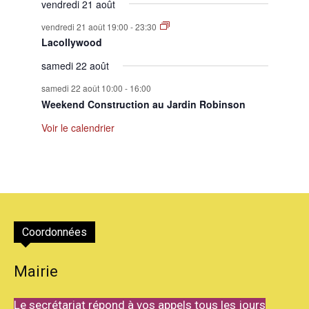
vendredi 21 août
vendredi 21 août 19:00
-
23:30
Lacollywood
samedi 22 août
samedi 22 août 10:00
-
16:00
Weekend Construction au Jardin Robinson
Voir le calendrier
Coordonnées
Mairie
Le secrétariat répond à vos appels tous les jours