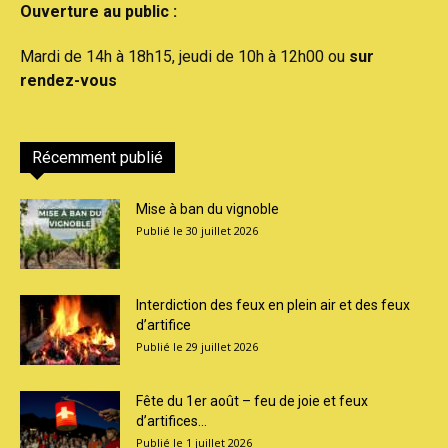
Ouverture au public :
Mardi de 14h à 18h15, jeudi de 10h à 12h00 ou
sur
rendez-vous
Récemment publié
Mise à ban du vignoble
30 juillet 2026
Interdiction des feux en plein air et des feux
d’artifice
29 juillet 2026
Fête du 1er août – feu de joie et feux
d’artifices...
1 juillet 2026