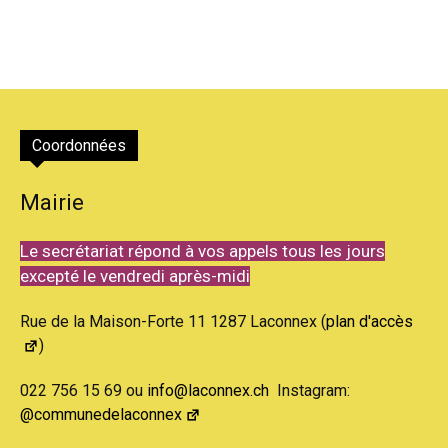
Coordonnées
Mairie
Le secrétariat répond à vos appels tous les jours
excepté le vendredi après-midi
Rue de la Maison-Forte 11 1287 Laconnex (
plan d'accès
)
022 756 15 69 ou
info@laconnex.ch
Instagram:
@communedelaconnex