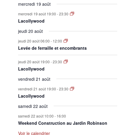
mercredi 19 août
mercredi 19 août 19:00
-
23:30
Lacollywood
jeudi 20 août
jeudi 20 août 06:00
-
12:00
Levée de ferraille et encombrants
jeudi 20 août 19:00
-
23:30
Lacollywood
vendredi 21 août
vendredi 21 août 19:00
-
23:30
Lacollywood
samedi 22 août
samedi 22 août 10:00
-
16:00
Weekend Construction au Jardin Robinson
Voir le calendrier