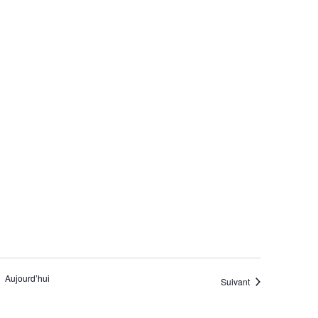
Aujourd’hui
Évènements
Suivant