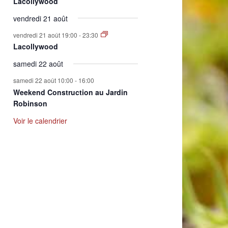
Lacollywood
vendredi 21 août
vendredi 21 août 19:00
-
23:30
Lacollywood
samedi 22 août
samedi 22 août 10:00
-
16:00
Weekend Construction au Jardin
Robinson
Voir le calendrier