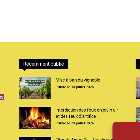
Récemment publié
Mise à ban du vignoble
30 juillet 2026
es
Interdiction des feux en plein air
et des feux d’artifice
29 juillet 2026