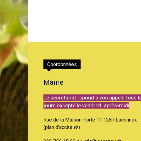
Coordonnées
Mairie
Le secrétariat répond à vos appels tous l
jours excepté le vendredi après-midi
Rue de la Maison-Forte 11 1287 Laconnex
(
plan d'accès
)