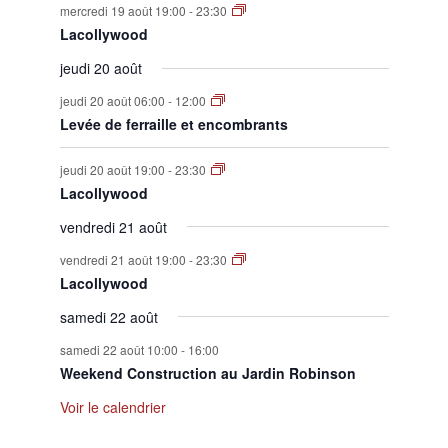
mercredi 19 août 19:00
-
23:30
Lacollywood
jeudi 20 août
jeudi 20 août 06:00
-
12:00
Levée de ferraille et encombrants
jeudi 20 août 19:00
-
23:30
Lacollywood
vendredi 21 août
vendredi 21 août 19:00
-
23:30
Lacollywood
samedi 22 août
samedi 22 août 10:00
-
16:00
Weekend Construction au Jardin Robinson
Voir le calendrier