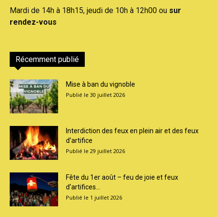
Mardi de 14h à 18h15, jeudi de 10h à 12h00 ou
sur
rendez-vous
Récemment publié
Mise à ban du vignoble
30 juillet 2026
Interdiction des feux en plein air et des feux
d’artifice
29 juillet 2026
Fête du 1er août – feu de joie et feux
d’artifices...
1 juillet 2026