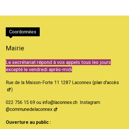
Coordonnées
Mairie
Le secrétariat répond à vos appels tous les jours
excepté le vendredi après-midi
Rue de la Maison-Forte 11 1287 Laconnex (
plan d'accès
)
022 756 15 69 ou
info@laconnex.ch
Instagram:
@communedelaconnex
Ouverture au public :