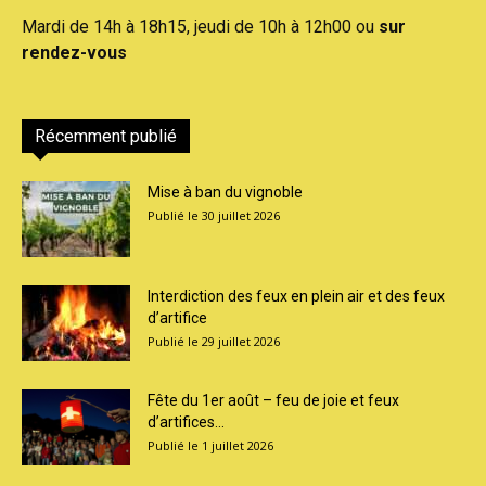
Mardi de 14h à 18h15, jeudi de 10h à 12h00 ou
sur
rendez-vous
Récemment publié
Mise à ban du vignoble
30 juillet 2026
Interdiction des feux en plein air et des feux
d’artifice
29 juillet 2026
Fête du 1er août – feu de joie et feux
d’artifices...
1 juillet 2026