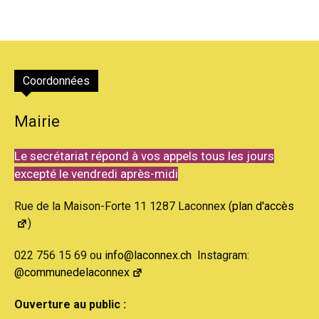
Coordonnées
Mairie
Le secrétariat répond à vos appels tous les jours
excepté le vendredi après-midi
Rue de la Maison-Forte 11 1287 Laconnex (
plan d'accès
)
022 756 15 69 ou
info@laconnex.ch
Instagram:
@communedelaconnex
Ouverture au public :