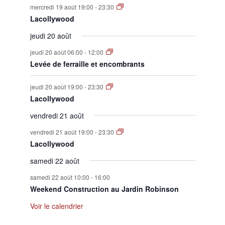
mercredi 19 août 19:00
-
23:30
Lacollywood
jeudi 20 août
jeudi 20 août 06:00
-
12:00
Levée de ferraille et encombrants
jeudi 20 août 19:00
-
23:30
Lacollywood
vendredi 21 août
vendredi 21 août 19:00
-
23:30
Lacollywood
samedi 22 août
samedi 22 août 10:00
-
16:00
Weekend Construction au Jardin Robinson
Voir le calendrier